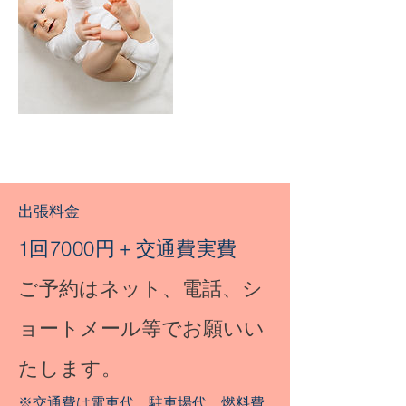
出張料金
1回7000円＋交通費実費
ご予約はネット、電話、シ
ョートメール等でお願いい
たします。
※交通費は電車代、駐車場代、燃料費